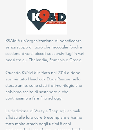
K9Aid è un'organizzazione di beneficenza
senza scopo di lucro che raccoglie fondi e
sostiene diversi piccoli soccorsi/rifugi in vari
paesi tra cui Thailandia, Romania e Grecia.
Quando K9Aid è iniziato nel 2014 e dopo
aver visitato Headrock Dogs Rescue nello
stesso anno, sono stati il primo rifugio che
abbiamo scelto di sostenere e che
continuiamo a fare fino ad oggi.
La dedizione di Verity e Thep agli animali
affidati alle loro cure è esemplare e hanno
fatto molta strada negli ultimi 5 anni