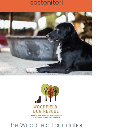
sostenitori
The Woodfield Foundation