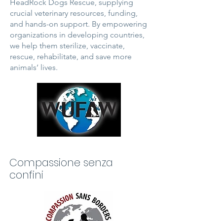
HeadRock Dogs Rescue, supplying
crucial veterinary resources, funding,
and hands-on support. By empowering
organizations in developing countries,
we help them sterilize, vaccinate,
rescue, rehabilitate, and save more
animals’ lives.
Compassione senza
confini