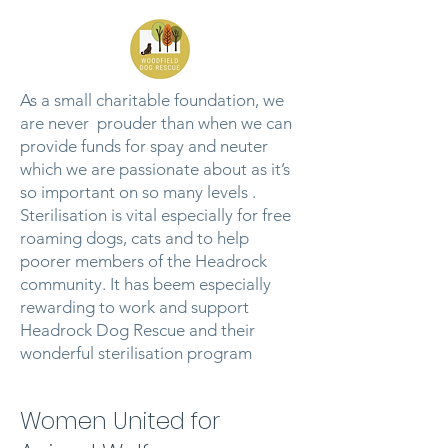
As a small charitable foundation, we
are never prouder than when we can
provide funds for spay and neuter
which we are passionate about as it’s
so important on so many levels .
Sterilisation is vital especially for free
roaming dogs, cats and to help
poorer members of the Headrock
community. It has beem especially
rewarding to work and support
Headrock Dog Rescue and their
wonderful sterilisation program
Women United for