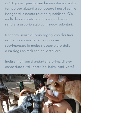
di 10 giorni, questo perché investiamo molto
tempo per aiutarti a conoscere i nostri cani e
insegnarti la nostra routine quotidiana. C'è
molto lavoro pratico con i cani e devono
sentirsi a proprio agio con i nuovi volontari.
ti sentirai senza dubbio orgoglioso dei tuoi
risultati con i nostri cani dopo aver
sperimentato le molte sfaccettature della
cura degli animali che hai dato loro.
Inoltre, non vorrai andartene prima di aver
conosciuto tutti i nostri bellissimi cani, vero?