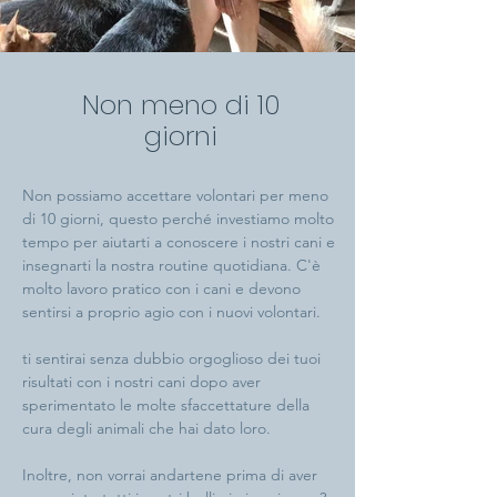
Non meno di 10
giorni
Non possiamo accettare volontari per meno
di 10 giorni, questo perché investiamo molto
tempo per aiutarti a conoscere i nostri cani e
insegnarti la nostra routine quotidiana. C'è
molto lavoro pratico con i cani e devono
sentirsi a proprio agio con i nuovi volontari.
ti sentirai senza dubbio orgoglioso dei tuoi
risultati con i nostri cani dopo aver
sperimentato le molte sfaccettature della
cura degli animali che hai dato loro.
Inoltre, non vorrai andartene prima di aver