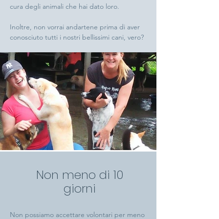
cura degli animali che hai dato loro.
Inoltre, non vorrai andartene prima di aver
conosciuto tutti i nostri bellissimi cani, vero?
Non meno di 10
giorni
Non possiamo accettare volontari per meno