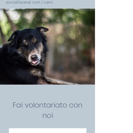
socializzerai con i cani.
Fai volontariato con
noi