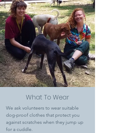
What To Wear
We ask volunteers to wear suitable
dog-proof clothes that protect you
against scratches when they jump up
for a cuddle.