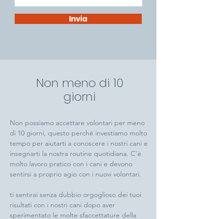
Invia
Non meno di 10
giorni
Non possiamo accettare volontari per meno
di 10 giorni, questo perché investiamo molto
tempo per aiutarti a conoscere i nostri cani e
insegnarti la nostra routine quotidiana. C'è
molto lavoro pratico con i cani e devono
sentirsi a proprio agio con i nuovi volontari.
ti sentirai senza dubbio orgoglioso dei tuoi
risultati con i nostri cani dopo aver
sperimentato le molte sfaccettature della