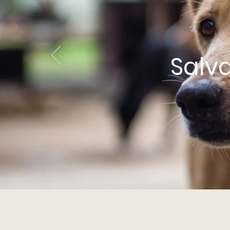
Salva